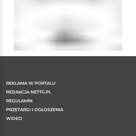
REKLAMA W PORTALU
REDAKCJA NETTG.PL
REGULAMIN
PRZETARGI I OGŁOSZENIA
WIDEO