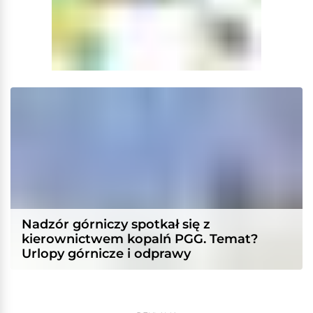
Nadzór górniczy spotkał się z
kierownictwem kopalń PGG. Temat?
Urlopy górnicze i odprawy