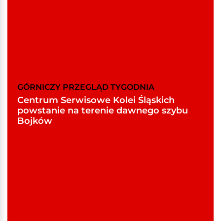
GÓRNICZY PRZEGLĄD TYGODNIA
Centrum Serwisowe Kolei Śląskich
powstanie na terenie dawnego szybu
Bojków