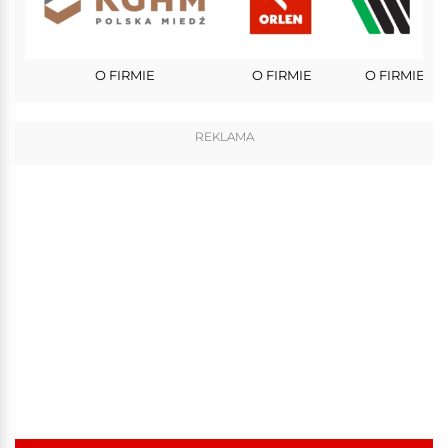
O FIRMIE
O FIRMIE
O FIRMIE
REKLAMA