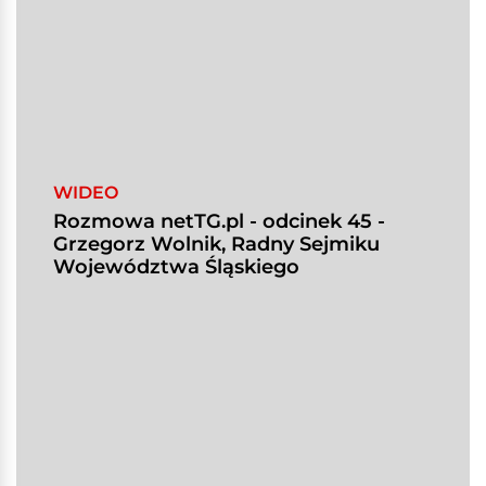
WIDEO
Rozmowa netTG.pl - odcinek 45 -
Grzegorz Wolnik, Radny Sejmiku
Województwa Śląskiego