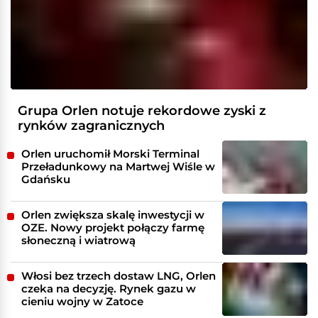
Grupa Orlen notuje rekordowe zyski z
rynków zagranicznych
Orlen uruchomił Morski Terminal
Przeładunkowy na Martwej Wiśle w
Gdańsku
Orlen zwiększa skalę inwestycji w
OZE. Nowy projekt połączy farmę
słoneczną i wiatrową
Włosi bez trzech dostaw LNG, Orlen
czeka na decyzję. Rynek gazu w
cieniu wojny w Zatoce