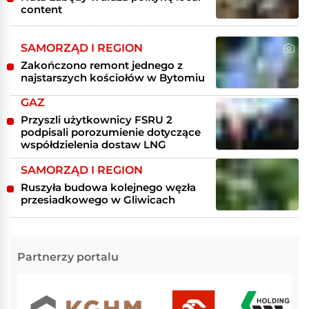
content
SAMORZĄD I REGION
Zakończono remont jednego z
najstarszych kościołów w Bytomiu
GAZ
Przyszli użytkownicy FSRU 2
podpisali porozumienie dotyczące
współdzielenia dostaw LNG
SAMORZĄD I REGION
Ruszyła budowa kolejnego węzła
przesiadkowego w Gliwicach
Partnerzy portalu