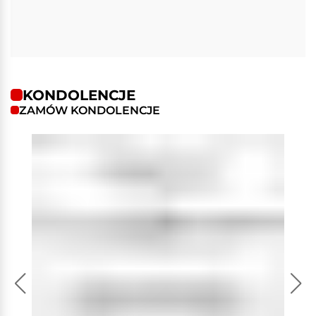
KONDOLENCJE
ZAMÓW KONDOLENCJE