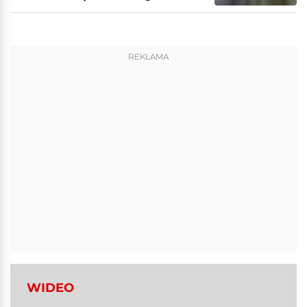
REKLAMA
WIDEO