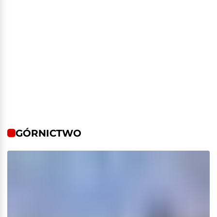
GÓRNICTWO