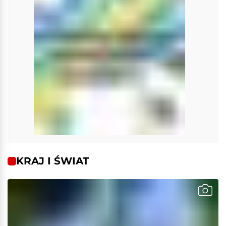
KRAJ I ŚWIAT