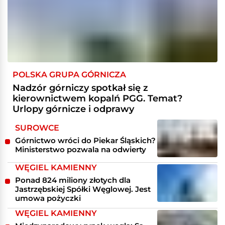
POLSKA GRUPA GÓRNICZA
Nadzór górniczy spotkał się z
kierownictwem kopalń PGG. Temat?
Urlopy górnicze i odprawy
SUROWCE
Górnictwo wróci do Piekar Śląskich?
Ministerstwo pozwala na odwierty
WĘGIEL KAMIENNY
Ponad 824 miliony złotych dla
Jastrzębskiej Spółki Węglowej. Jest
umowa pożyczki
WĘGIEL KAMIENNY