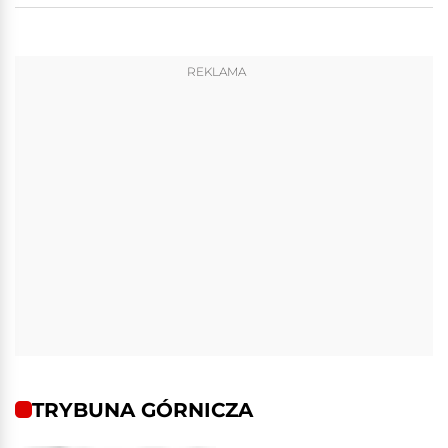
REKLAMA
TRYBUNA GÓRNICZA