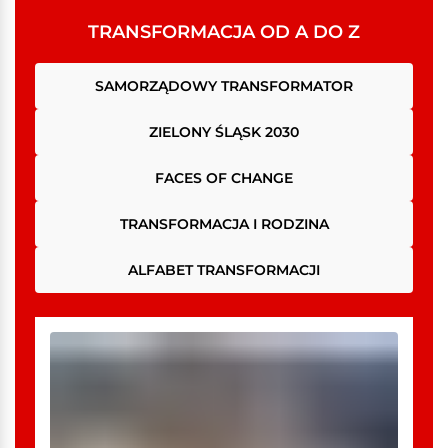
TRANSFORMACJA OD A DO Z
SAMORZĄDOWY TRANSFORMATOR
ZIELONY ŚLĄSK 2030
FACES OF CHANGE
TRANSFORMACJA I RODZINA
ALFABET TRANSFORMACJI