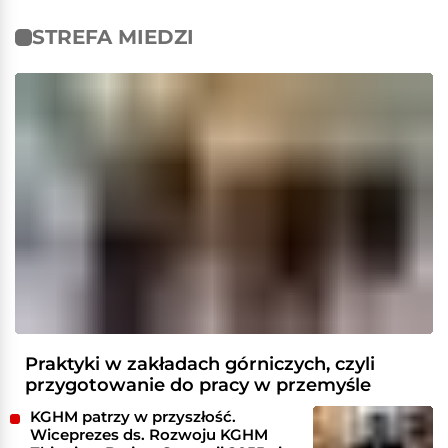
STREFA MIEDZI
Praktyki w zakładach górniczych, czyli
przygotowanie do pracy w przemyśle
KGHM patrzy w przyszłość.
Wiceprezes ds. Rozwoju KGHM