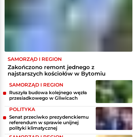
SAMORZĄD I REGION
Zakończono remont jednego z
najstarszych kościołów w Bytomiu
SAMORZĄD I REGION
Ruszyła budowa kolejnego węzła
przesiadkowego w Gliwicach
POLITYKA
Senat przeciwko prezydenckiemu
referendum w sprawie unijnej
polityki klimatycznej