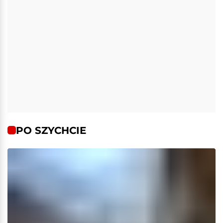
PO SZYCHCIE