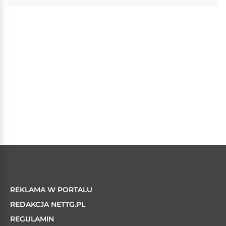
REKLAMA W PORTALU
REDAKCJA NETTG.PL
REGULAMIN