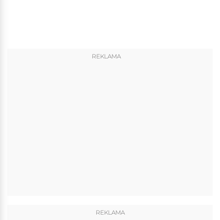
REKLAMA
REKLAMA