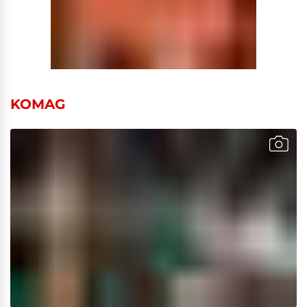
KOMAG