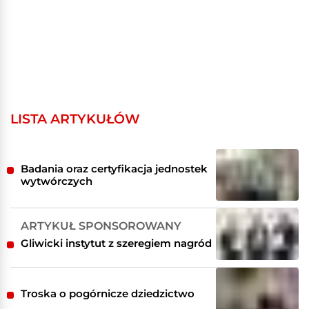
LISTA ARTYKUŁÓW
Badania oraz certyfikacja jednostek
wytwórczych
ARTYKUŁ SPONSOROWANY
Gliwicki instytut z szeregiem nagród
Troska o pogórnicze dziedzictwo