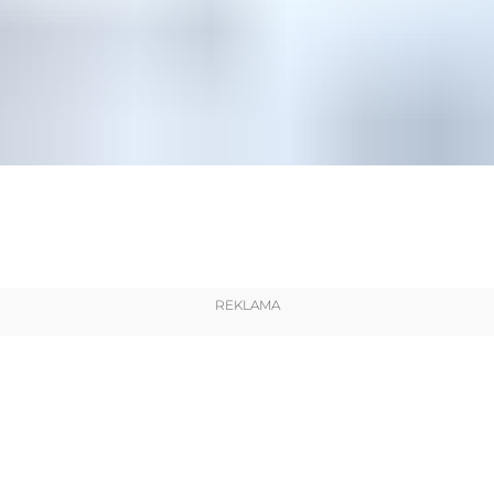
REKLAMA