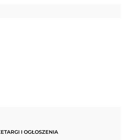
ETARGI I OGŁOSZENIA