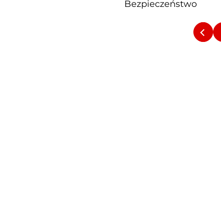
Bezpieczeństwo