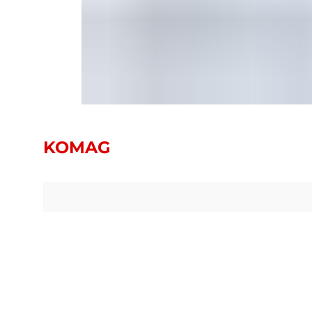
KOMAG