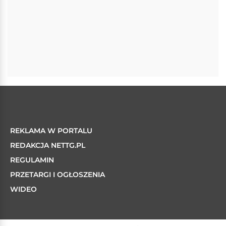
REKLAMA W PORTALU
REDAKCJA NETTG.PL
REGULAMIN
PRZETARGI I OGŁOSZENIA
WIDEO