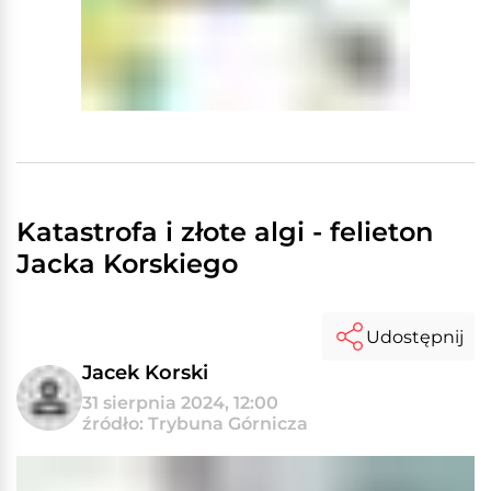
Katastrofa i złote algi - felieton
Jacka Korskiego
Udostępnij
Jacek Korski
31 sierpnia 2024, 12:00
źródło: Trybuna Górnicza