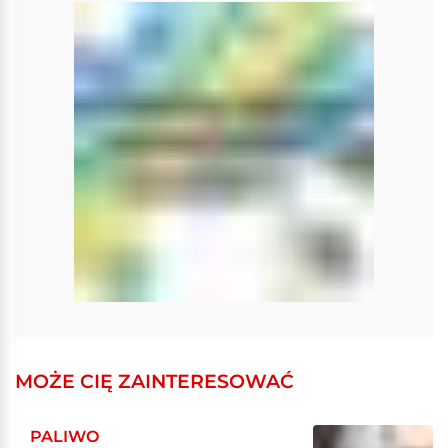
MOŻE CIĘ ZAINTERESOWAĆ
PALIWO