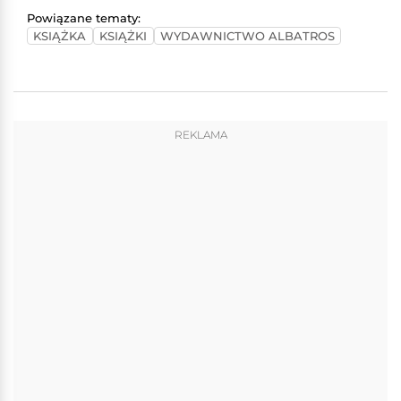
Powiązane tematy:
KSIĄŻKA
KSIĄŻKI
WYDAWNICTWO ALBATROS
REKLAMA