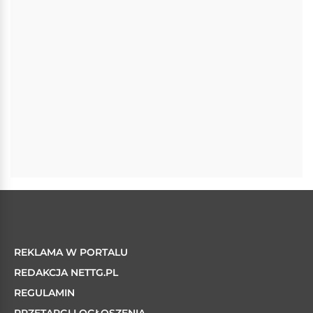
REKLAMA W PORTALU
REDAKCJA NETTG.PL
REGULAMIN