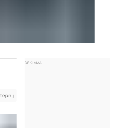
REKLAMA
tępnij