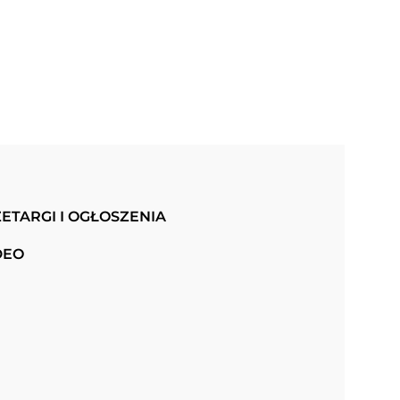
ETARGI I OGŁOSZENIA
DEO