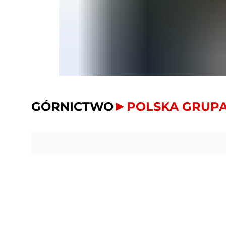
GÓRNICTWO
POLSKA GRUPA