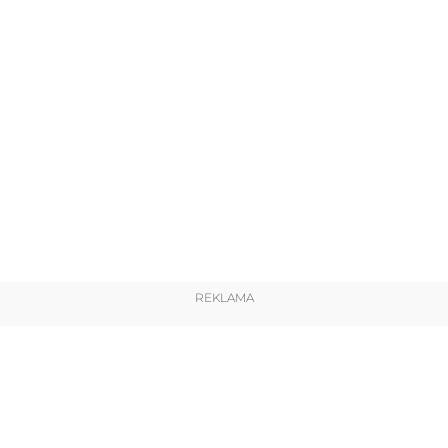
REKLAMA