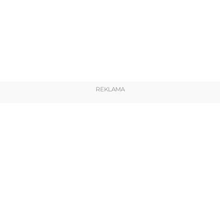
REKLAMA