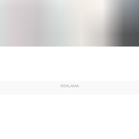
REKLAMA