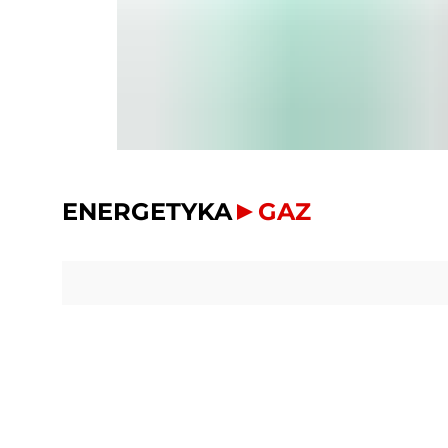
ENERGETYKA
GAZ