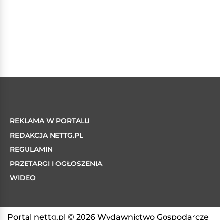
REKLAMA W PORTALU
REDAKCJA NETTG.PL
REGULAMIN
PRZETARGI I OGŁOSZENIA
WIDEO
Portal nettg.pl © 2026 Wydawnictwo Gospodarcze