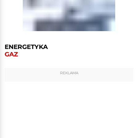
ENERGETYKA
GAZ
REKLAMA