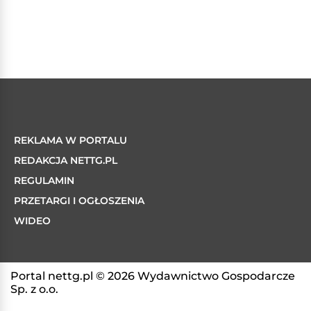
REKLAMA W PORTALU
REDAKCJA NETTG.PL
REGULAMIN
PRZETARGI I OGŁOSZENIA
WIDEO
Portal nettg.pl © 2026 Wydawnictwo Gospodarcze
Sp. z o.o.