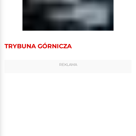
TRYBUNA GÓRNICZA
REKLAMA