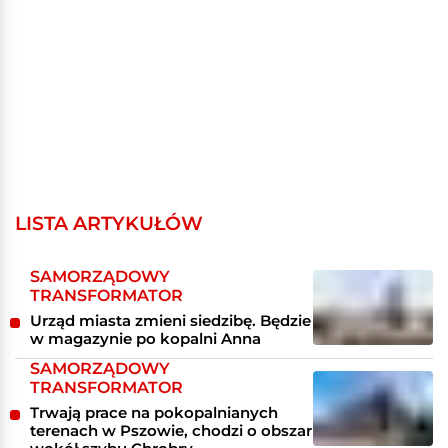
LISTA ARTYKUŁÓW
SAMORZĄDOWY
TRANSFORMATOR
Urząd miasta zmieni siedzibę. Będzie
w magazynie po kopalni Anna
SAMORZĄDOWY
TRANSFORMATOR
Trwają prace na pokopalnianych
terenach w Pszowie, chodzi o obszar