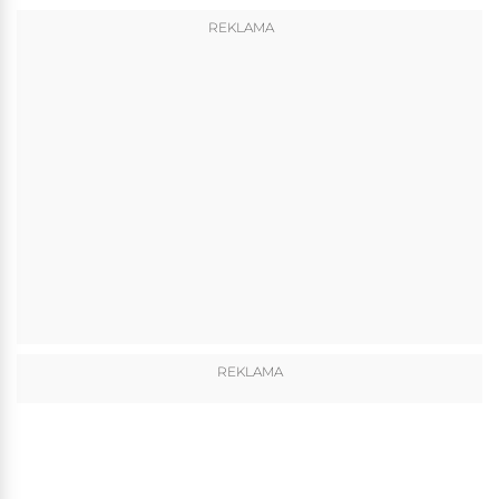
REKLAMA
REKLAMA