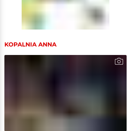
KOPALNIA ANNA