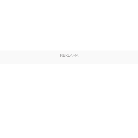
REKLAMA