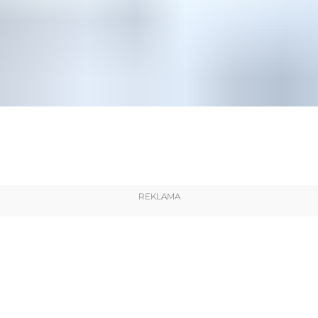
REKLAMA