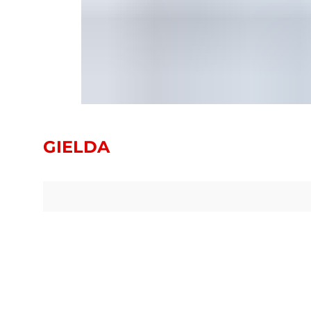
GIELDA