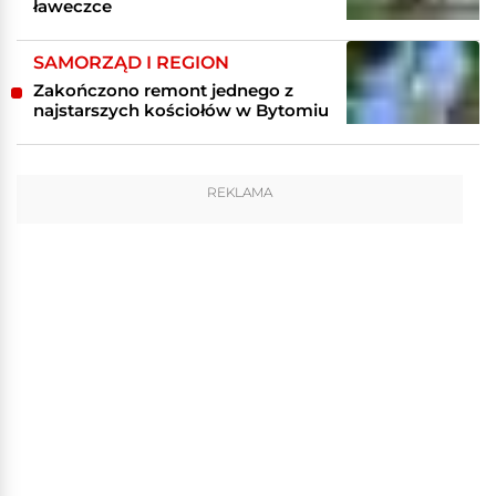
ławeczce
SAMORZĄD I REGION
Zakończono remont jednego z
najstarszych kościołów w Bytomiu
REKLAMA