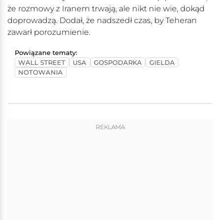
że rozmowy z Iranem trwają, ale nikt nie wie, dokąd
doprowadzą. Dodał, że nadszedł czas, by Teheran
zawarł porozumienie.
Powiązane tematy:
WALL STREET
USA
GOSPODARKA
GIELDA
NOTOWANIA
REKLAMA