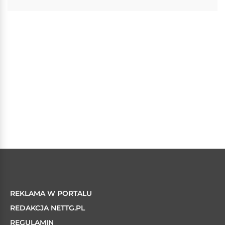
REKLAMA W PORTALU
REDAKCJA NETTG.PL
REGULAMIN