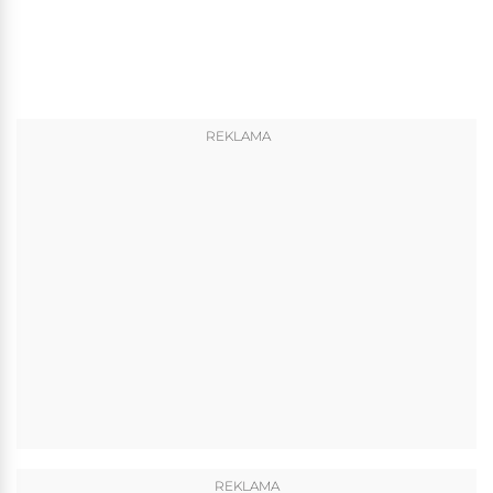
REKLAMA
REKLAMA