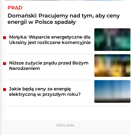
PRĄD
Domański: Pracujemy nad tym, aby ceny
energii w Polsce spadały
Motyka: Wsparcie energetyczne dla
Ukrainy jest rozliczane komercyjnie
Niższe zużycie prądu przed Bożym
Narodzeniem
Jakie będą ceny za energię
elektryczną w przyszłym roku?
REKLAMA