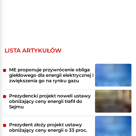
LISTA ARTYKUŁÓW
ME proponuje przywrócenie obliga
giełdowego dla energii elektrycznej i
zwiększenia go na rynku gazu
Prezydencki projekt noweli ustawy
obniżający ceny energii trafił do
Sejmu
Prezydent złoży projekt ustawy
obniżający ceny energii o 33 proc.