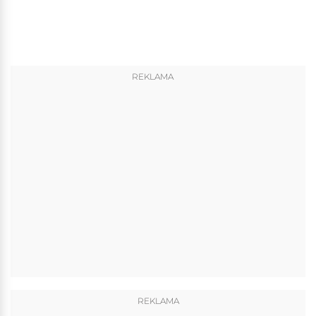
REKLAMA
REKLAMA