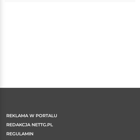
REKLAMA W PORTALU
REDAKCJA NETTG.PL
REGULAMIN