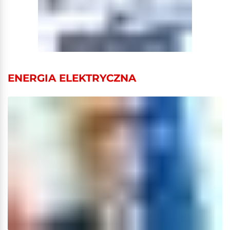
ENERGIA ELEKTRYCZNA