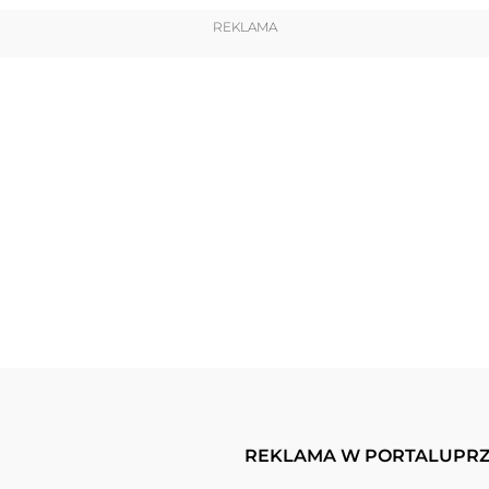
REKLAMA
REKLAMA W PORTALU
PRZ