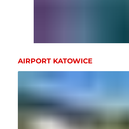
AIRPORT KATOWICE