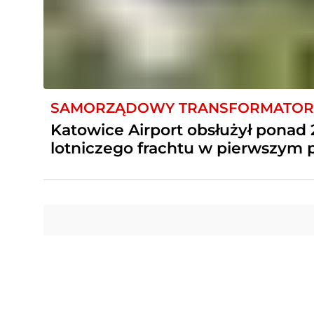
SAMORZĄDOWY TRANSFORMATOR
Katowice Airport obsłużył ponad 2
lotniczego frachtu w pierwszym 