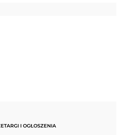
ETARGI I OGŁOSZENIA