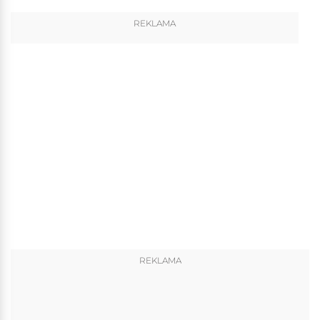
REKLAMA
REKLAMA