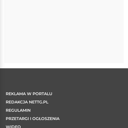
REKLAMA W PORTALU
REDAKCJA NETTG.PL
REGULAMIN
PRZETARGI I OGŁOSZENIA
WIDEO