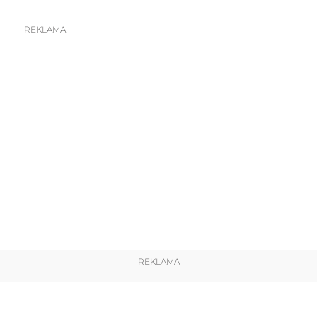
REKLAMA
REKLAMA