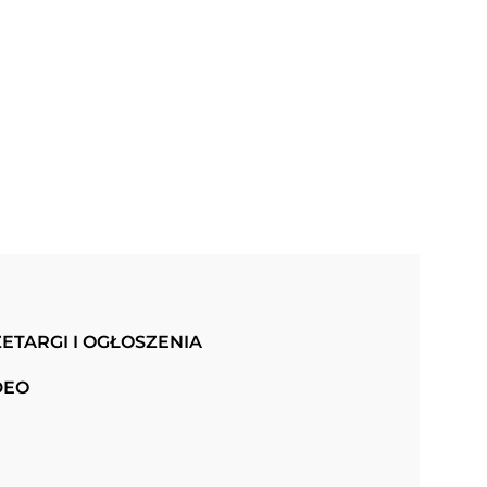
ETARGI I OGŁOSZENIA
DEO