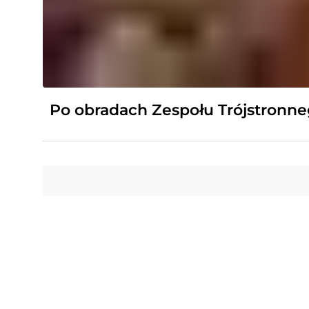
Po obradach Zespołu Trójstronn