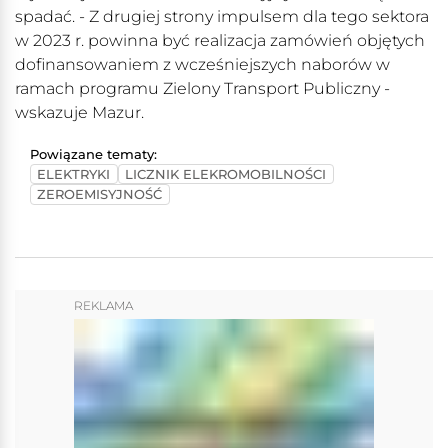
spadać. - Z drugiej strony impulsem dla tego sektora
w 2023 r. powinna być realizacja zamówień objętych
dofinansowaniem z wcześniejszych naborów w
ramach programu Zielony Transport Publiczny -
wskazuje Mazur.
Powiązane tematy:
ELEKTRYKI
LICZNIK ELEKROMOBILNOŚCI
ZEROEMISYJNOŚĆ
REKLAMA