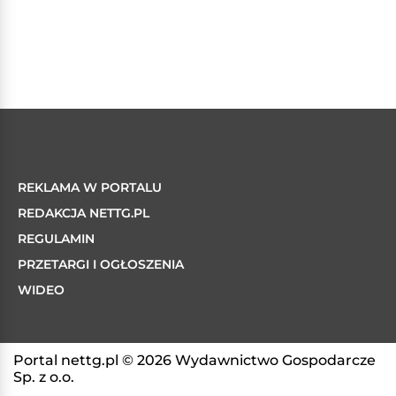
REKLAMA W PORTALU
REDAKCJA NETTG.PL
REGULAMIN
PRZETARGI I OGŁOSZENIA
WIDEO
Portal nettg.pl © 2026 Wydawnictwo Gospodarcze
Sp. z o.o.