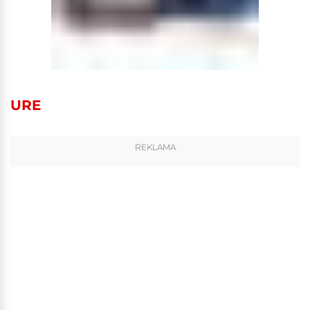
URE
REKLAMA