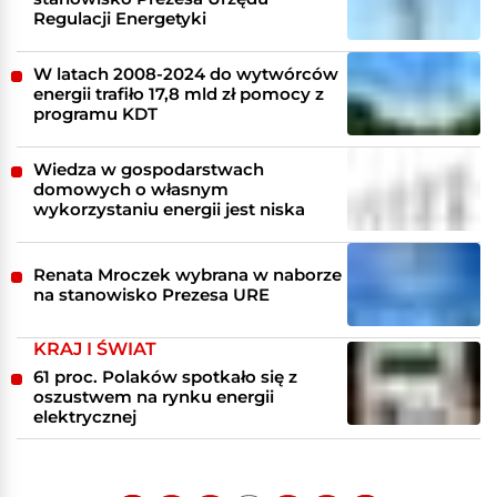
Regulacji Energetyki
W latach 2008-2024 do wytwórców
energii trafiło 17,8 mld zł pomocy z
programu KDT
Wiedza w gospodarstwach
domowych o własnym
wykorzystaniu energii jest niska
Renata Mroczek wybrana w naborze
na stanowisko Prezesa URE
KRAJ I ŚWIAT
61 proc. Polaków spotkało się z
oszustwem na rynku energii
elektrycznej