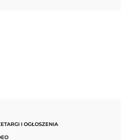
ETARGI I OGŁOSZENIA
DEO