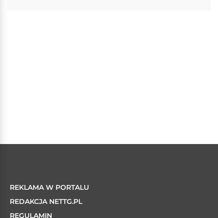
REKLAMA W PORTALU
REDAKCJA NETTG.PL
REGULAMIN