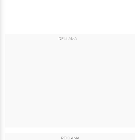
REKLAMA
REKLAMA