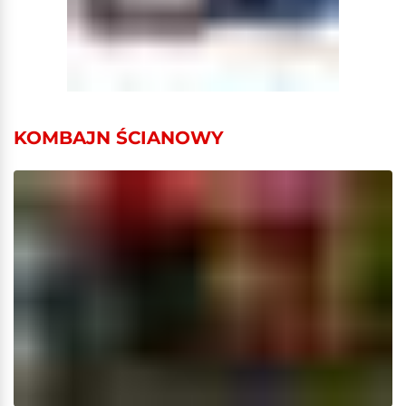
KOMBAJN ŚCIANOWY