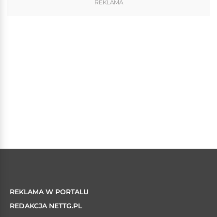
REKLAMA
REKLAMA W PORTALU
REDAKCJA NETTG.PL