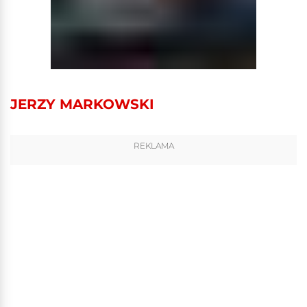
JERZY MARKOWSKI
REKLAMA