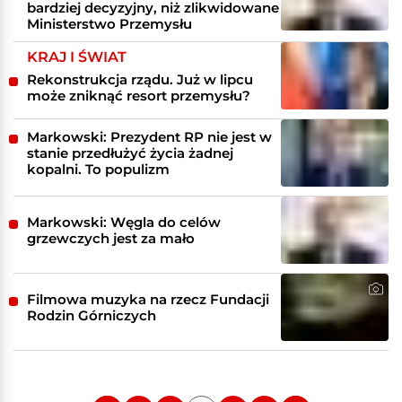
bardziej decyzyjny, niż zlikwidowane
Ministerstwo Przemysłu
KRAJ I ŚWIAT
Rekonstrukcja rządu. Już w lipcu
może zniknąć resort przemysłu?
Markowski: Prezydent RP nie jest w
stanie przedłużyć życia żadnej
kopalni. To populizm
Markowski: Węgla do celów
grzewczych jest za mało
Filmowa muzyka na rzecz Fundacji
Rodzin Górniczych