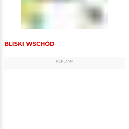
BLISKI WSCHÓD
REKLAMA