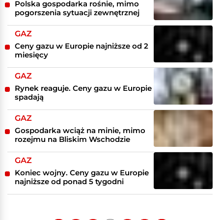
Polska gospodarka rośnie, mimo
pogorszenia sytuacji zewnętrznej
GAZ
Ceny gazu w Europie najniższe od 2
miesięcy
GAZ
Rynek reaguje. Ceny gazu w Europie
spadają
GAZ
Gospodarka wciąż na minie, mimo
rozejmu na Bliskim Wschodzie
GAZ
Koniec wojny. Ceny gazu w Europie
najniższe od ponad 5 tygodni