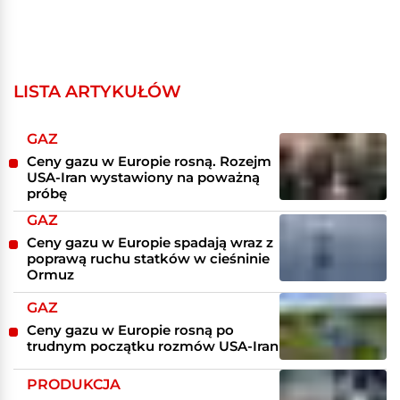
LISTA ARTYKUŁÓW
GAZ
Ceny gazu w Europie rosną. Rozejm
USA-Iran wystawiony na poważną
próbę
GAZ
Ceny gazu w Europie spadają wraz z
poprawą ruchu statków w cieśninie
Ormuz
GAZ
Ceny gazu w Europie rosną po
trudnym początku rozmów USA-Iran
PRODUKCJA