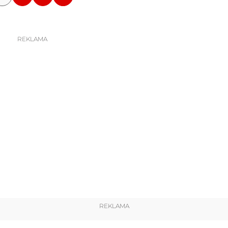
REKLAMA
REKLAMA