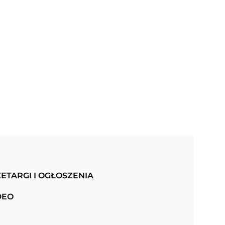
ETARGI I OGŁOSZENIA
DEO