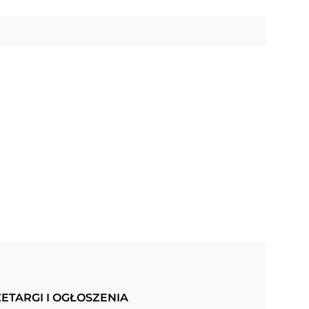
ETARGI I OGŁOSZENIA