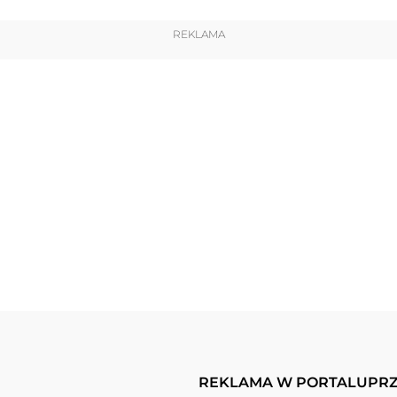
REKLAMA
REKLAMA W PORTALU
PRZ