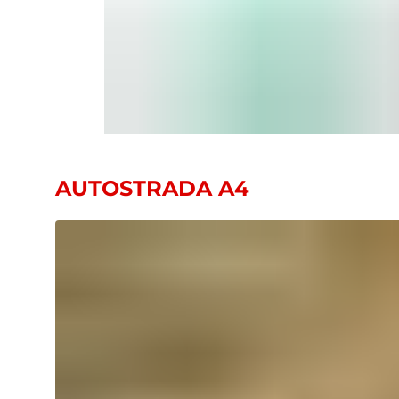
AUTOSTRADA A4