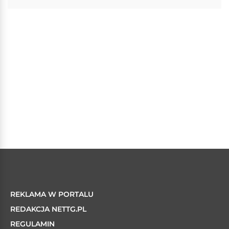
REKLAMA W PORTALU
REDAKCJA NETTG.PL
REGULAMIN