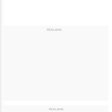
REKLAMA
REKLAMA