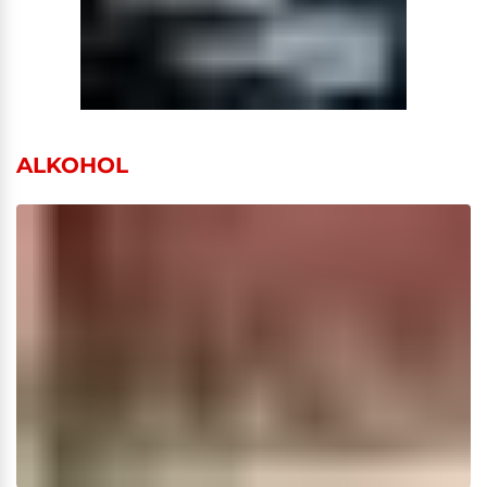
ALKOHOL