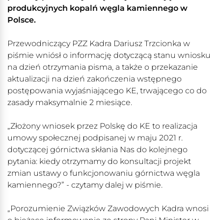
produkcyjnych kopalń węgla kamiennego w
Polsce.
Przewodniczący PZZ Kadra Dariusz Trzcionka w
piśmie wniósł o informację dotyczącą stanu wniosku
na dzień otrzymania pisma, a także o przekazanie
aktualizacji na dzień zakończenia wstępnego
postępowania wyjaśniającego KE, trwającego co do
zasady maksymalnie 2 miesiące.
„Złożony wniosek przez Polskę do KE to realizacja
umowy społecznej podpisanej w maju 2021 r.
dotyczącej górnictwa skłania Nas do kolejnego
pytania: kiedy otrzymamy do konsultacji projekt
zmian ustawy o funkcjonowaniu górnictwa węgla
kamiennego?” - czytamy dalej w piśmie.
„Porozumienie Związków Zawodowych Kadra wnosi