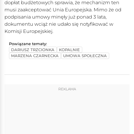
dopłat budżetowych sprawia, że mechanizm ten
musi zaakceptować Unia Europejska. Mimo że od
podpisania umowy minęły już ponad 3 lata,
dokumentu wciąż nie udało się notyfikować w
Komisji Europejskiej.
Powiązane tematy:
DARIUSZ TRZCIONKA
KOPALNIE
MARZENA CZARNECKA
UMOWA SPOŁECZNA
REKLAMA