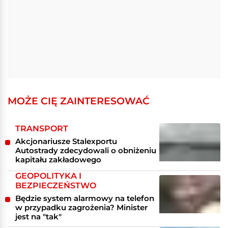
MOŻE CIĘ ZAINTERESOWAĆ
TRANSPORT
Akcjonariusze Stalexportu
Autostrady zdecydowali o obniżeniu
kapitału zakładowego
GEOPOLITYKA I
BEZPIECZEŃSTWO
Będzie system alarmowy na telefon
w przypadku zagrożenia? Minister
jest na "tak"