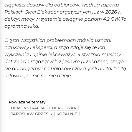
ciągłości dostaw dla odbiorców. Według raportu
Polskich Sieci Elektroenergetycznych już w 2026 r.
deficyt mocy w systemie osiągnie poziom 4,2 GW. To
ogromna luka.
O tych wszystkich problemach mówią uznani
naukowcy i eksperci, a rząd zdaje się te ich
wyliczenia i opinie lekceważyć. 9 stycznia musimy
dotrzeć do rządzących z jasnym przekazem, czego
się domagamy i co Polaków czeka, jeśli nadal będą
udawać, że nic się nie dzieje.
Powiązane tematy:
DEMONSTRACJA
ENERGETYKA
JAROSŁAW GRZESIK
KOPALNIE