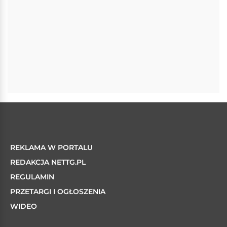
REKLAMA W PORTALU
REDAKCJA NETTG.PL
REGULAMIN
PRZETARGI I OGŁOSZENIA
WIDEO