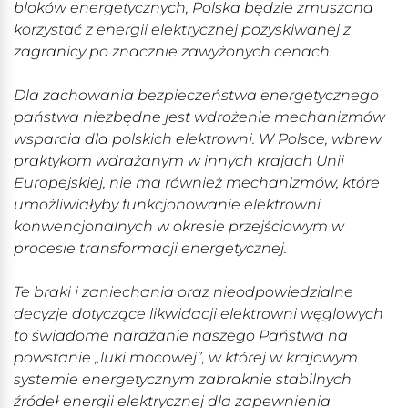
bloków energetycznych, Polska będzie zmuszona
korzystać z energii elektrycznej pozyskiwanej z
zagranicy po znacznie zawyżonych cenach.
Dla zachowania bezpieczeństwa energetycznego
państwa niezbędne jest wdrożenie mechanizmów
wsparcia dla polskich elektrowni. W Polsce, wbrew
praktykom wdrażanym w innych krajach Unii
Europejskiej, nie ma również mechanizmów, które
umożliwiałyby funkcjonowanie elektrowni
konwencjonalnych w okresie przejściowym w
procesie transformacji energetycznej.
Te braki i zaniechania oraz nieodpowiedzialne
decyzje dotyczące likwidacji elektrowni węglowych
to świadome narażanie naszego Państwa na
powstanie „luki mocowej”, w której w krajowym
systemie energetycznym zabraknie stabilnych
źródeł energii elektrycznej dla zapewnienia