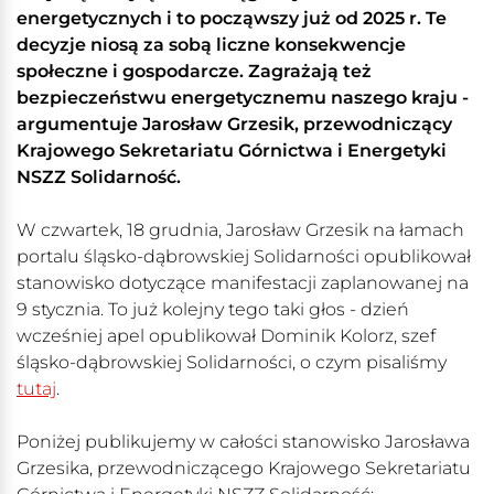
energetycznych i to począwszy już od 2025 r. Te
decyzje niosą za sobą liczne konsekwencje
społeczne i gospodarcze. Zagrażają też
bezpieczeństwu energetycznemu naszego kraju -
argumentuje Jarosław Grzesik, przewodniczący
Krajowego Sekretariatu Górnictwa i Energetyki
NSZZ Solidarność.
W czwartek, 18 grudnia, Jarosław Grzesik na łamach
portalu śląsko-dąbrowskiej Solidarności opublikował
stanowisko dotyczące manifestacji zaplanowanej na
9 stycznia. To już kolejny tego taki głos - dzień
wcześniej apel opublikował Dominik Kolorz, szef
śląsko-dąbrowskiej Solidarności, o czym pisaliśmy
tutaj
.
Poniżej publikujemy w całości stanowisko Jarosława
Grzesika, przewodniczącego Krajowego Sekretariatu