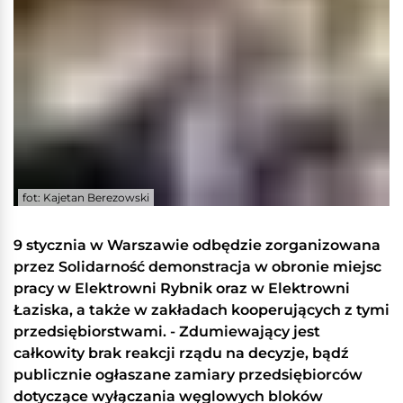
fot: Kajetan Berezowski
9 stycznia w Warszawie odbędzie zorganizowana
przez Solidarność demonstracja w obronie miejsc
pracy w Elektrowni Rybnik oraz w Elektrowni
Łaziska, a także w zakładach kooperujących z tymi
przedsiębiorstwami. - Zdumiewający jest
całkowity brak reakcji rządu na decyzje, bądź
publicznie ogłaszane zamiary przedsiębiorców
dotyczące wyłączania węglowych bloków