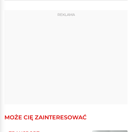
REKLAMA
MOŻE CIĘ ZAINTERESOWAĆ