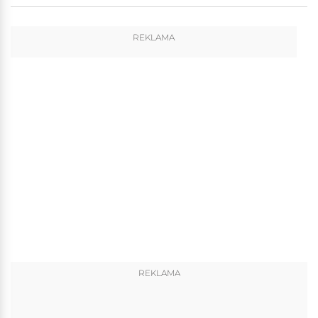
REKLAMA
REKLAMA