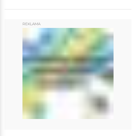
REKLAMA