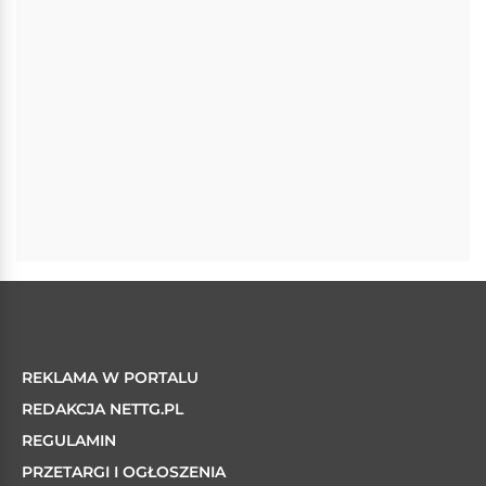
REKLAMA W PORTALU
REDAKCJA NETTG.PL
REGULAMIN
PRZETARGI I OGŁOSZENIA