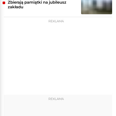
Zbierają pamiątki na jubileusz
zakładu
REKLAMA
REKLAMA