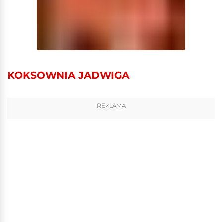
KOKSOWNIA JADWIGA
REKLAMA