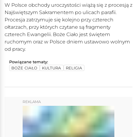
W Polsce obchody uroczystości wiążą się z procesją z
Najświętszym Sakramentem po ulicach parafii.
Procesja zatrzymuje się kolejno przy czterech
ołtarzach, przy których czytane są fragmenty
czterech Ewangelii. Boże Ciało jest świętem
ruchomym oraz w Polsce dniem ustawowo wolnym
od pracy.
Powiązane tematy:
BOŻE CIAŁO
KULTURA
RELIGIA
REKLAMA