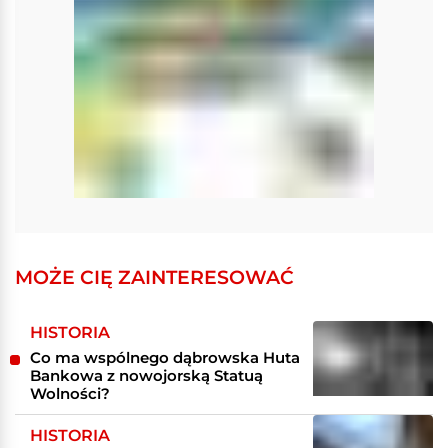
MOŻE CIĘ ZAINTERESOWAĆ
HISTORIA
Co ma wspólnego dąbrowska Huta
Bankowa z nowojorską Statuą
Wolności?
HISTORIA