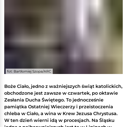
fot: Bartłomiej Szopa/ARC
Boże Ciało, jedno z ważniejszych świąt katolickich,
obchodzone jest zawsze w czwartek, po oktawie
Zesłania Ducha Świętego. To jednocześnie
pamiątka Ostatniej Wieczerzy i przeistoczenia
chleba w Ciało, a wina w Krew Jezusa Chrystusa.
W ten dzień wierni idą w procesjach. Na Śląsku