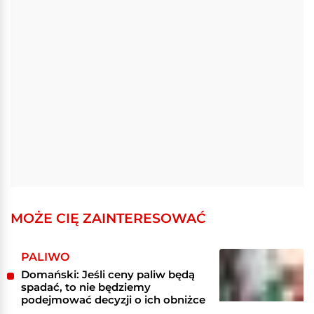
MOŻE CIĘ ZAINTERESOWAĆ
PALIWO
Domański: Jeśli ceny paliw będą
spadać, to nie będziemy
podejmować decyzji o ich obniżce