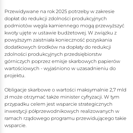
Przewidywane na rok 2025 potrzeby w zakresie
dopłat do redukcji zdolności produkcyjnych
podmiotów węgla kamiennego mogą przewyższyć
kwoty ujęte w ustawie budżetowej. W związku z
powyższym zaistniała konieczność pozyskania
dodatkowych środków na dopłaty do redukcji
zdolności produkcyjnych przedsiębiorstw
górniczych poprzez emisje skarbowych papierów
wartościowych - wyjaśniono w uzasadnieniu do
projektu.
Obligacje skarbowe o wartości maksymalnie 2,7 mld
zł może otrzymać także minister cyfryzacji. W tym
przypadku celem jest wsparcie strategicznych
inwestycji półprzewodnikowych realizowanych w
ramach rządowego programu przewidującego takie
wsparcie.