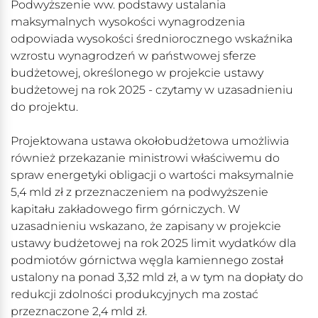
Podwyższenie ww. podstawy ustalania
maksymalnych wysokości wynagrodzenia
odpowiada wysokości średniorocznego wskaźnika
wzrostu wynagrodzeń w państwowej sferze
budżetowej, określonego w projekcie ustawy
budżetowej na rok 2025 - czytamy w uzasadnieniu
do projektu.
Projektowana ustawa okołobudżetowa umożliwia
również przekazanie ministrowi właściwemu do
spraw energetyki obligacji o wartości maksymalnie
5,4 mld zł z przeznaczeniem na podwyższenie
kapitału zakładowego firm górniczych. W
uzasadnieniu wskazano, że zapisany w projekcie
ustawy budżetowej na rok 2025 limit wydatków dla
podmiotów górnictwa węgla kamiennego został
ustalony na ponad 3,32 mld zł, a w tym na dopłaty do
redukcji zdolności produkcyjnych ma zostać
przeznaczone 2,4 mld zł.