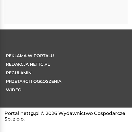
REKLAMA W PORTALU
REDAKCJA NETTG.PL
REGULAMIN
PRZETARGI I OGŁOSZENIA
WIDEO
Portal nettg.pl © 2026 Wydawnictwo Gospodarcze
Sp. z o.o.