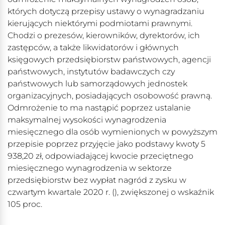
których dotyczą przepisy ustawy o wynagradzaniu
kierujących niektórymi podmiotami prawnymi.
Chodzi o prezesów, kierowników, dyrektorów, ich
zastępców, a także likwidatorów i głównych
księgowych przedsiębiorstw państwowych, agencji
państwowych, instytutów badawczych czy
państwowych lub samorządowych jednostek
organizacyjnych, posiadających osobowość prawną.
Odmrożenie to ma nastąpić poprzez ustalanie
maksymalnej wysokości wynagrodzenia
miesięcznego dla osób wymienionych w powyższym
przepisie poprzez przyjęcie jako podstawy kwoty 5
938,20 zł, odpowiadającej kwocie przeciętnego
miesięcznego wynagrodzenia w sektorze
przedsiębiorstw bez wypłat nagród z zysku w
czwartym kwartale 2020 r. (), zwiększonej o wskaźnik
105 proc.