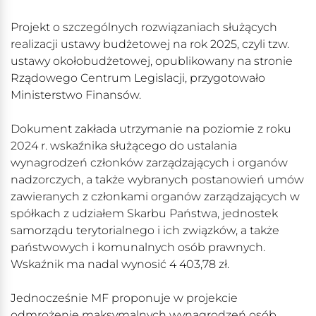
Projekt o szczególnych rozwiązaniach służących
realizacji ustawy budżetowej na rok 2025, czyli tzw.
ustawy okołobudżetowej, opublikowany na stronie
Rządowego Centrum Legislacji, przygotowało
Ministerstwo Finansów.
Dokument zakłada utrzymanie na poziomie z roku
2024 r. wskaźnika służącego do ustalania
wynagrodzeń członków zarządzających i organów
nadzorczych, a także wybranych postanowień umów
zawieranych z członkami organów zarządzających w
spółkach z udziałem Skarbu Państwa, jednostek
samorządu terytorialnego i ich związków, a także
państwowych i komunalnych osób prawnych.
Wskaźnik ma nadal wynosić 4 403,78 zł.
Jednocześnie MF proponuje w projekcie
odmrożenie maksymalnych wynagrodzeń osób,