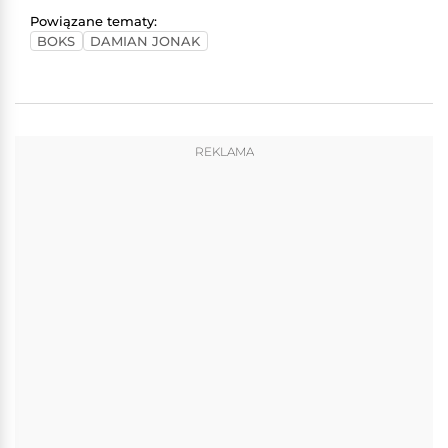
Powiązane tematy:
BOKS
DAMIAN JONAK
REKLAMA