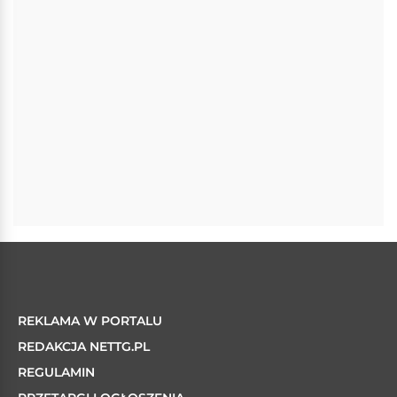
REKLAMA W PORTALU
REDAKCJA NETTG.PL
REGULAMIN