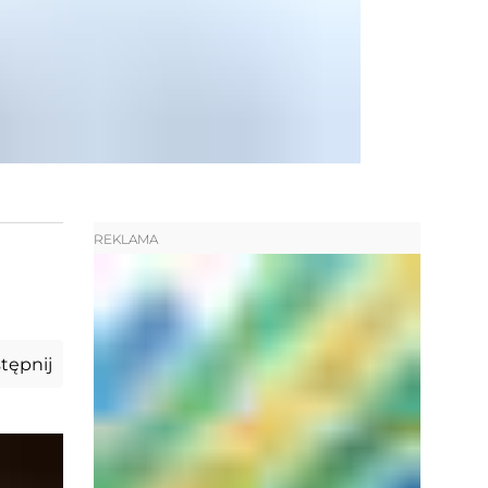
REKLAMA
tępnij