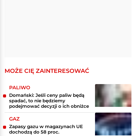
MOŻE CIĘ ZAINTERESOWAĆ
PALIWO
Domański: Jeśli ceny paliw będą
spadać, to nie będziemy
podejmować decyzji o ich obniżce
GAZ
Zapasy gazu w magazynach UE
dochodzą do 58 proc.