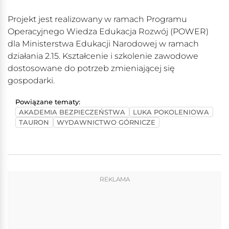
Projekt jest realizowany w ramach Programu
Operacyjnego Wiedza Edukacja Rozwój (POWER)
dla Ministerstwa Edukacji Narodowej w ramach
działania 2.15. Kształcenie i szkolenie zawodowe
dostosowane do potrzeb zmieniającej się
gospodarki.
Powiązane tematy:
AKADEMIA BEZPIECZEŃSTWA
LUKA POKOLENIOWA
TAURON
WYDAWNICTWO GÓRNICZE
REKLAMA