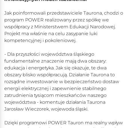
Jak poinformowali przedstawiciele Taurona, chodzi o
program POWER realizowany przez spółkę we
współpracy z Ministerstwem Edukacji Narodowej.
Projekt ma właśnie na celu zasypanie luki
kompetencyjnej i pokoleniowej.
- Dla przyszłości województwa śląskiego
fundamentalne znaczenie mają dwa obszary:
edukacja i energetyka. Jak się okazuje, te dwa
obszary blisko współpracują. Działanie Taurona to
rozsądne inwestowanie w bezpieczeństwo dostaw
energii elektrycznej i zapewnienie stabilnego
zatrudnienia tysiącom mieszkańców naszego
województwa - komentuje działania Taurona
Jarosław Wieczorek, wojewoda śląski.
Dzięki programowi POWER Tauron ma realny wpływ