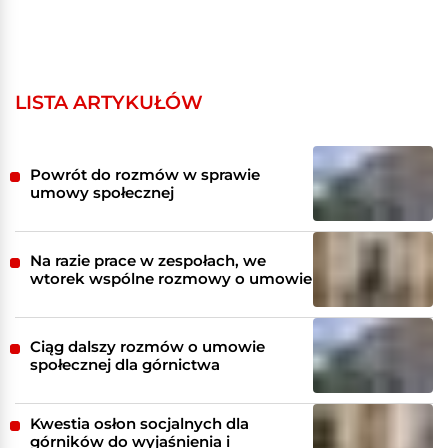
LISTA ARTYKUŁÓW
Powrót do rozmów w sprawie
umowy społecznej
Na razie prace w zespołach, we
wtorek wspólne rozmowy o umowie
Ciąg dalszy rozmów o umowie
społecznej dla górnictwa
Kwestia osłon socjalnych dla
górników do wyjaśnienia i