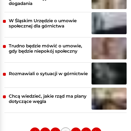
dogadania
W Śląskim Urzędzie o umowie
społecznej dla górnictwa
Trudno będzie mówić o umowie,
gdy będzie niepokój społeczny
Rozmawiali o sytuacji w górnictwie
Chcą wiedzieć, jakie rząd ma plany
dotyczące węgla