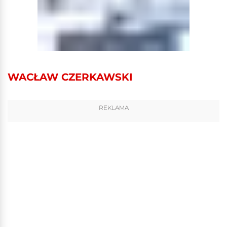
WACŁAW CZERKAWSKI
REKLAMA