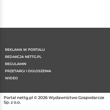
REKLAMA W PORTALU
REDAKCJA NETTG.PL
REGULAMIN
PRZETARGI I OGŁOSZENIA
WIDEO
Portal nettg.pl © 2026 Wydawnictwo Gospodarcze
Sp. z o.o.