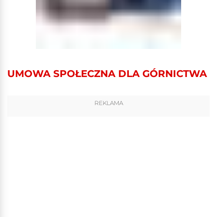
UMOWA SPOŁECZNA DLA GÓRNICTWA
REKLAMA