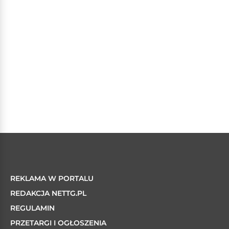
REKLAMA W PORTALU
REDAKCJA NETTG.PL
REGULAMIN
PRZETARGI I OGŁOSZENIA