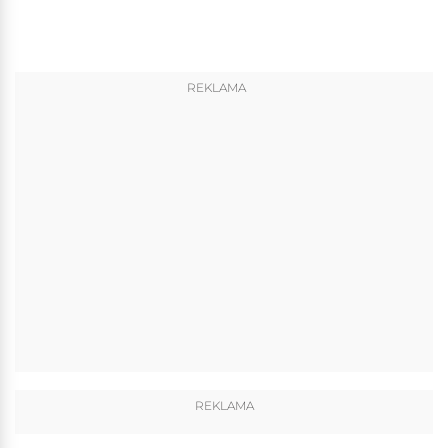
REKLAMA
REKLAMA