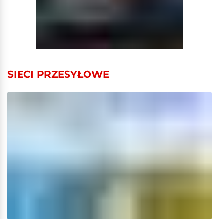
SIECI PRZESYŁOWE