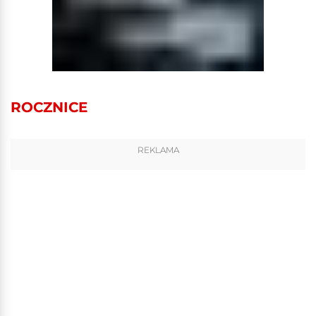
ROCZNICE
REKLAMA