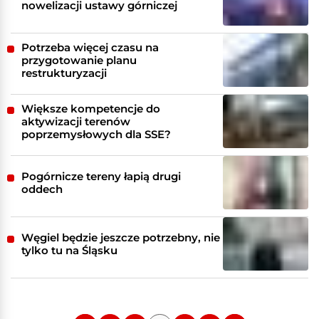
nowelizacji ustawy górniczej
Potrzeba więcej czasu na
przygotowanie planu
restrukturyzacji
Większe kompetencje do
aktywizacji terenów
poprzemysłowych dla SSE?
Pogórnicze tereny łapią drugi
oddech
Węgiel będzie jeszcze potrzebny, nie
tylko tu na Śląsku