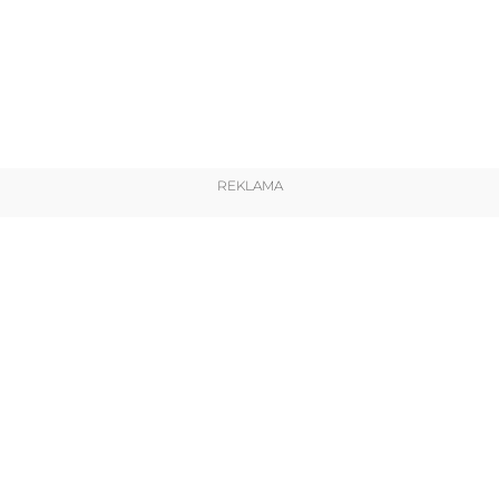
REKLAMA