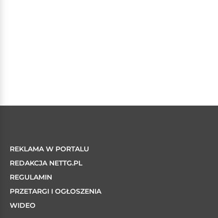
REKLAMA W PORTALU
REDAKCJA NETTG.PL
REGULAMIN
PRZETARGI I OGŁOSZENIA
WIDEO