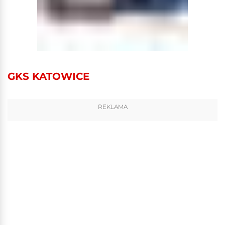
GKS KATOWICE
REKLAMA