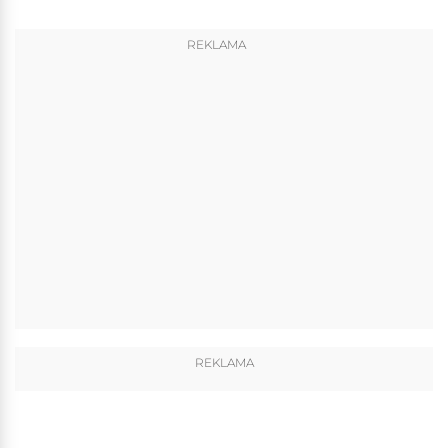
REKLAMA
REKLAMA