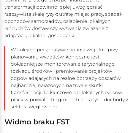
transformacji powinno lepiej uwzględniać
rzeczywistą skalę ryzyk: utratę miejsc pracy, spadek
dochodów samorządów, osłabienie lokalnych
łańcuchów dostaw czy wyzwania związane z
adaptacją lokalnej gospodarki.
W kolejnej perspektywie finansowej Unii, przy
planowaniu wydatków, konieczne jest
dokładniejsze monitorowanie terytorialnego
rozkładu środków i premiowanie projektów
odpowiadających na realne potrzeby obszarów
najbardziej narażonych na trwałe skutki
transformacji. To kluczowe dla lokalnych rynków
pracy w powiatach i gminach tracących dochody z
sektora węglowego.
Widmo braku FST