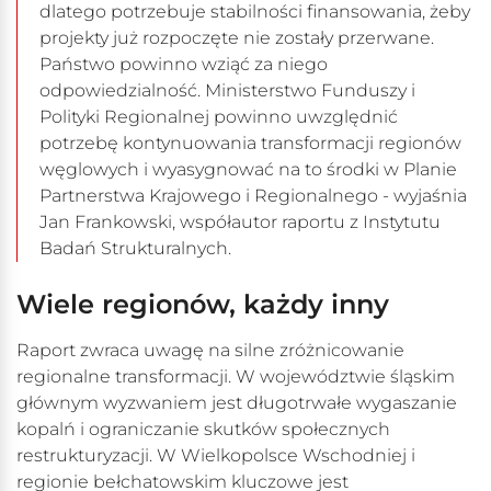
dlatego potrzebuje stabilności finansowania, żeby
projekty już rozpoczęte nie zostały przerwane.
Państwo powinno wziąć za niego
odpowiedzialność. Ministerstwo Funduszy i
Polityki Regionalnej powinno uwzględnić
potrzebę kontynuowania transformacji regionów
węglowych i wyasygnować na to środki w Planie
Partnerstwa Krajowego i Regionalnego - wyjaśnia
Jan Frankowski, współautor raportu z Instytutu
Badań Strukturalnych.
Wiele regionów, każdy inny
Raport zwraca uwagę na silne zróżnicowanie
regionalne transformacji. W województwie śląskim
głównym wyzwaniem jest długotrwałe wygaszanie
kopalń i ograniczanie skutków społecznych
restrukturyzacji. W Wielkopolsce Wschodniej i
regionie bełchatowskim kluczowe jest