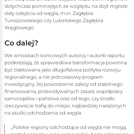
dotychczas pominiętych ze względu na zbyt mgliste
daty odejścia od węgla, m.in. Zagłębia
Turoszowskiego czy Lubelskiego Zagłębia
Węglowego.
Co dalej?
We wnioskach końcowych autorzy i autorki raportu
podkreślają, że sprawiedliwa transformacja powinna
być traktowana jako długofalowa polityka rozwoju
regionalnego, a nie jednorazowy program
inwestycyjny. Jej powodzenie zależy od stabilnego
finansowania, przewidywalnych zasad, współpracy
samorządów i państwa oraz od tego, czy środki
rzeczywiście trafią do miejsc najbardziej narażonych
na skutki odchodzenia od węgla.
„Polskie regiony odchodzące od węgla nie mogą