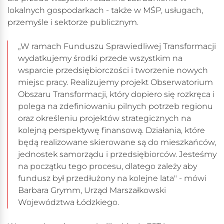
lokalnych gospodarkach - także w MŚP, usługach,
przemyśle i sektorze publicznym.
„W ramach Funduszu Sprawiedliwej Transformacji
wydatkujemy środki przede wszystkim na
wsparcie przedsiębiorczości i tworzenie nowych
miejsc pracy. Realizujemy projekt Obserwatorium
Obszaru Transformacji, który dopiero się rozkręca i
polega na zdefiniowaniu pilnych potrzeb regionu
oraz określeniu projektów strategicznych na
kolejną perspektywę finansową. Działania, które
będą realizowane skierowane są do mieszkańców,
jednostek samorządu i przedsiębiorców. Jesteśmy
na początku tego procesu, dlatego zależy aby
fundusz był przedłużony na kolejne lata" - mówi
Barbara Grymm, Urząd Marszałkowski
Województwa Łódzkiego.