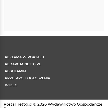
REKLAMA W PORTALU
REDAKCJA NETTG.PL
REGULAMIN
PRZETARGI I OGŁOSZENIA
WIDEO
Portal nettg.pl © 2026 Wydawnictwo Gospodarcze