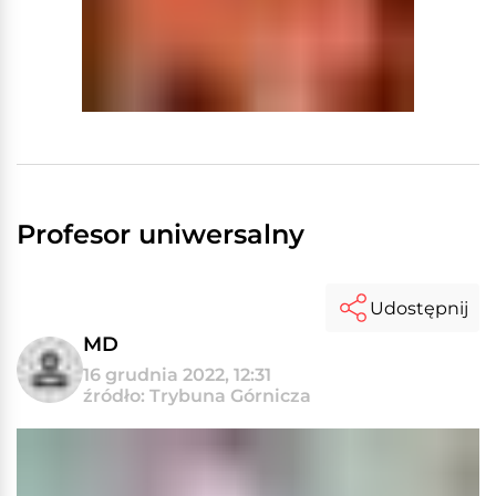
Profesor uniwersalny
Udostępnij
MD
16 grudnia 2022, 12:31
źródło: Trybuna Górnicza