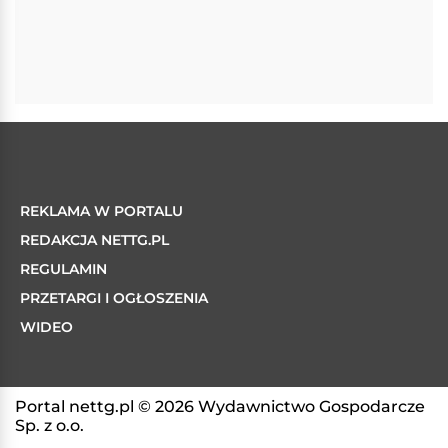
REKLAMA W PORTALU
REDAKCJA NETTG.PL
REGULAMIN
PRZETARGI I OGŁOSZENIA
WIDEO
Portal nettg.pl © 2026 Wydawnictwo Gospodarcze
Sp. z o.o.