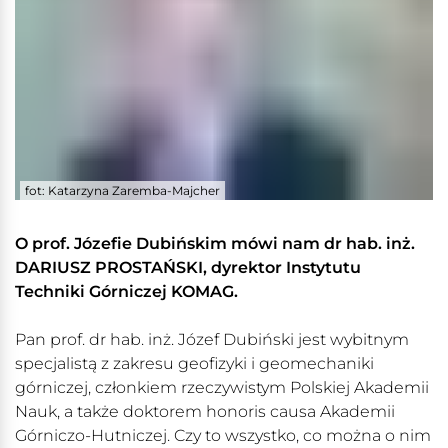
fot: Katarzyna Zaremba-Majcher
O prof. Józefie Dubińskim mówi nam dr hab. inż.
DARIUSZ PROSTAŃSKI, dyrektor Instytutu
Techniki Górniczej KOMAG.
Pan prof. dr hab. inż. Józef Dubiński jest wybitnym
specjalistą z zakresu geofizyki i geomechaniki
górniczej, członkiem rzeczywistym Polskiej Akademii
Nauk, a także doktorem honoris causa Akademii
Górniczo-Hutniczej. Czy to wszystko, co można o nim