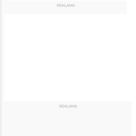
REKLAMA
REKLAMA