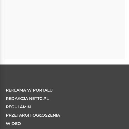
REKLAMA W PORTALU
REDAKCJA NETTG.PL
REGULAMIN
PRZETARGI I OGŁOSZENIA
WIDEO