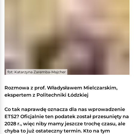
fot: Katarzyna Zaremba-Majcher
Rozmowa z prof. Władysławem Mielczarskim,
ekspertem z Politechniki Łódzkiej
Co tak naprawdę oznacza dla nas wprowadzenie
ETS2? Oficjalnie ten podatek został przesunięty na
2028 r., więc niby mamy jeszcze trochę czasu, ale
chyba to już ostateczny termin. Kto na tym