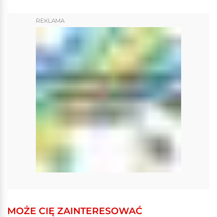
REKLAMA
MOŻE CIĘ ZAINTERESOWAĆ