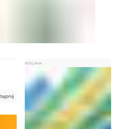
REKLAMA
tępnij