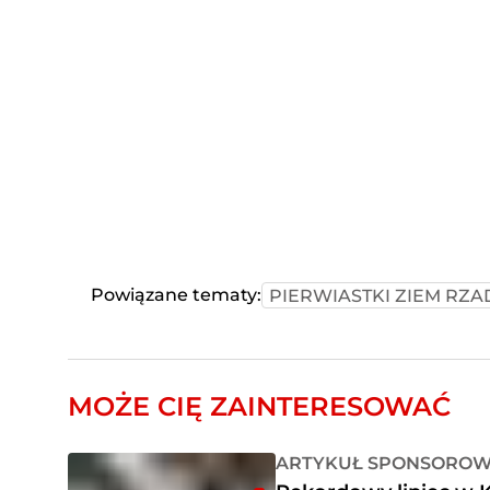
Powiązane tematy:
PIERWIASTKI ZIEM RZA
MOŻE CIĘ ZAINTERESOWAĆ
ARTYKUŁ SPONSORO