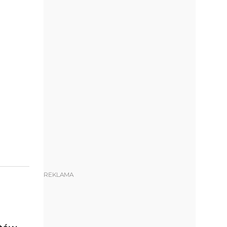
REKLAMA