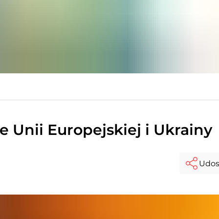
Unii Europejskiej i Ukrainy
Udos