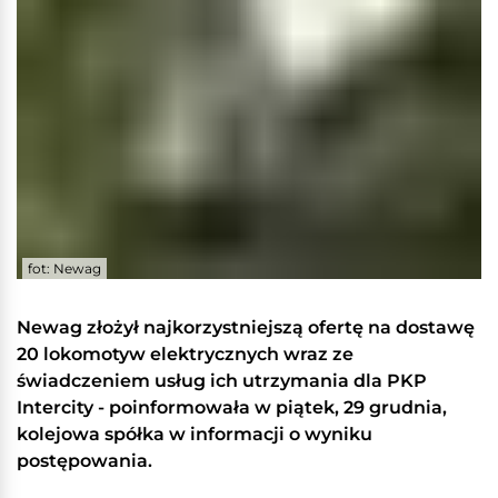
fot: Newag
Newag złożył najkorzystniejszą ofertę na dostawę
20 lokomotyw elektrycznych wraz ze
świadczeniem usług ich utrzymania dla PKP
Intercity - poinformowała w piątek, 29 grudnia,
kolejowa spółka w informacji o wyniku
postępowania.