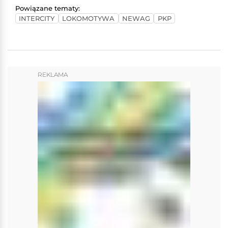
Powiązane tematy:
INTERCITY
LOKOMOTYWA
NEWAG
PKP
REKLAMA