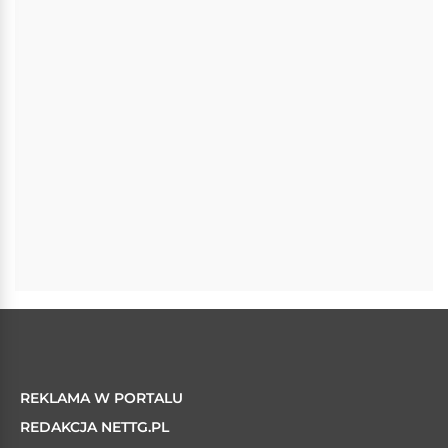
REKLAMA W PORTALU
REDAKCJA NETTG.PL